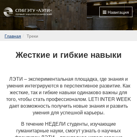
Навигация
Главная
Треки
Жесткие и гибкие навыки
ЛЭТИ – экспериментальная площадка, где знания и
умения интегрируются в перспективное развитие. Как
жесткие, так и гибкие навыки одинаково важны для
того, чтобы стать профессионалом. LETI INTER WEEK
дает возможность получить новые знания и развить
умения для успешной карьеры.
В течение НЕДЕЛИ студенты, изучающие
гуманитарные науки, смогут узнать о научных