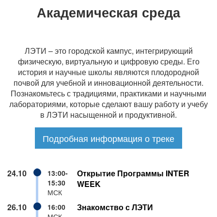
Академическая среда
ЛЭТИ – это городской кампус, интегрирующий
физическую, виртуальную и цифровую среды. Его
история и научные школы являются плодородной
почвой для учебной и инновационной деятельности.
Познакомьтесь с традициями, практиками и научными
лабораториями, которые сделают вашу работу и учебу
в ЛЭТИ насыщенной и продуктивной.
Подробная информация о треке
24.10
Открытие Программы INTER
13:00-
15:30
WEEK
МСК
26.10
Знакомство с ЛЭТИ
16:00
МСК