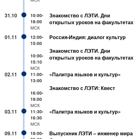
31.10
Знакомство с ЛЭТИ. Дни
10:00-
18:00
открытых уроков на факультетах
МСК
01.11
Россия-Индия: диалог культур
12:00-
15:00
Знакомство с ЛЭТИ. Дни
10:00-
открытых уроков на факультетах
15:10
МСК
02.11
«Палитра языков и культур»
11:00-
13:00
Знакомство с ЛЭТИ: Квест
16:00-
19:00
МСК
03.11
«Палитра языков и культур»
11:30-
16:30
МСК
09.11
Выпускник ЛЭТИ – инженер мира
18:00-